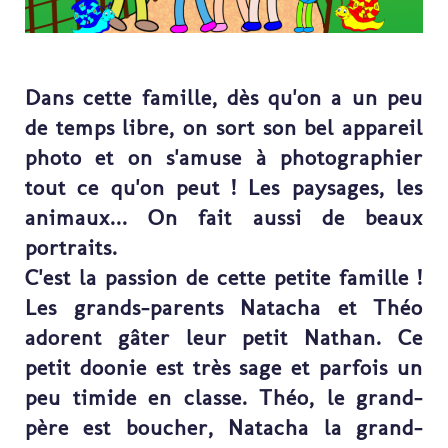
Dans cette famille, dès qu'on a un peu
de temps libre, on sort son bel appareil
photo et on s'amuse à photographier
tout ce qu'on peut ! Les paysages, les
animaux... On fait aussi de beaux
portraits.
C'est la passion de cette petite famille !
Les grands-parents Natacha et Théo
adorent gâter leur petit Nathan. Ce
petit doonie est très sage et parfois un
peu timide en classe. Théo, le grand-
père est boucher, Natacha la grand-