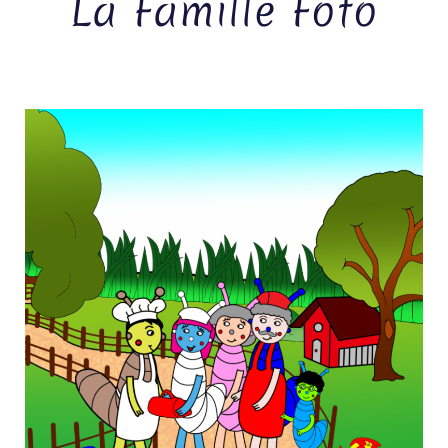
La Famille Foto