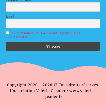
Email
En continuant, vous acceptez la politique de
confidentialité
Copyright 2020 - 2026 © Tous droits réservés.
Une création Valérie Gasnier : www.valerie-
gasnier.fr