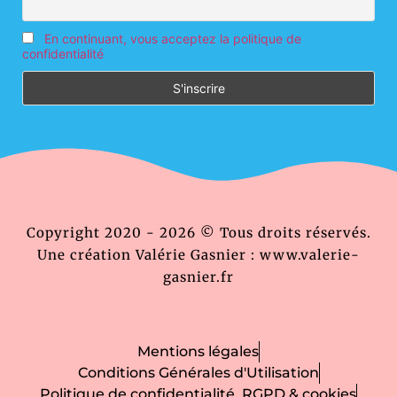
En continuant, vous acceptez la politique de
confidentialité
Copyright 2020 - 2026 © Tous droits réservés.
Une création Valérie Gasnier : www.valerie-
gasnier.fr
Mentions légales
Conditions Générales d'Utilisation
Politique de confidentialité, RGPD & cookies