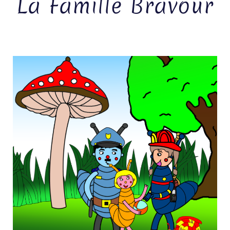
La Famille Bravour