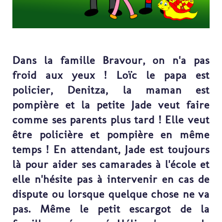
Dans la famille Bravour, on n'a pas
froid aux yeux ! Loïc le papa est
policier, Denitza, la maman est
pompière et la petite Jade veut faire
comme ses parents plus tard ! Elle veut
être policière et pompière en même
temps ! En attendant, Jade est toujours
là pour aider ses camarades à l'école et
elle n'hésite pas à intervenir en cas de
dispute ou lorsque quelque chose ne va
pas. Même le petit escargot de la